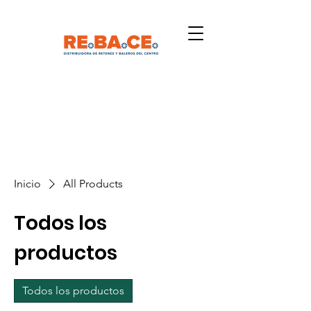
Inicio
All Products
Todos los
productos
Todos los productos