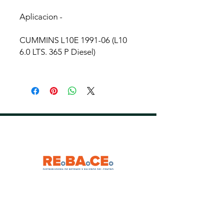
Aplicacion -
CUMMINS L10E 1991-06 (L10
6.0 LTS. 365 P Diesel)