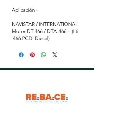
Aplicación -
NAVISTAR / INTERNATIONAL
Motor DT-466 / DTA-466 - (L6
466 PCD Diesel)