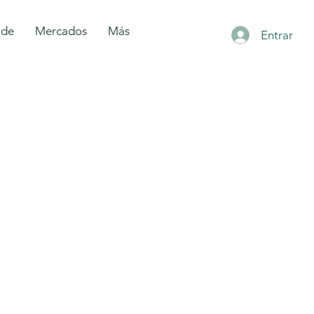
 de
Mercados
Más
Entrar