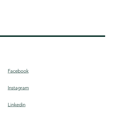
Facebook
Instagram
Linkedin