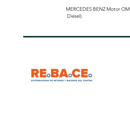
MERCEDES BENZ Motor OM-90
Diesel)