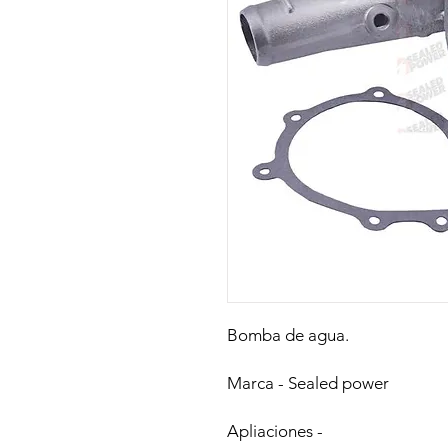
Bomba de agua.
Marca - Sealed power
Apliaciones -