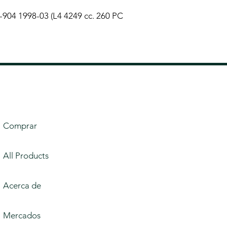
4 1998-03 (L4 4249 cc. 260 PC
Comprar
All Products
Acerca de
Mercados