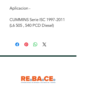
Aplicacion -
CUMMINS Serie ISC 1997-2011
(L6 505 , 540 PCD Diesel)