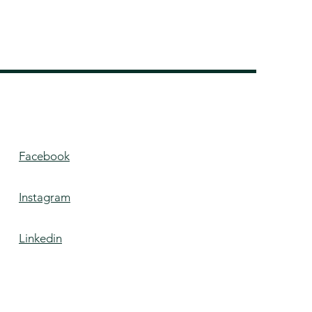
Facebook
Instagram
Linkedin