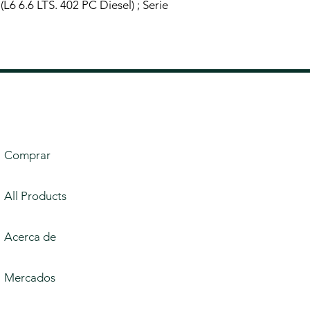
6 6.6 LTS. 402 PC Diesel) ; Serie
Comprar
All Products
Acerca de
Mercados