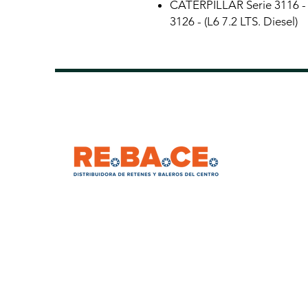
CATERPILLAR Serie 3116 - (L
3126 - (L6 7.2 LTS. Diesel)