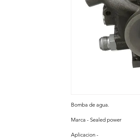
Bomba de agua.
Marca - Sealed power
Aplicacion -