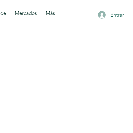
 de
Mercados
Más
Entrar