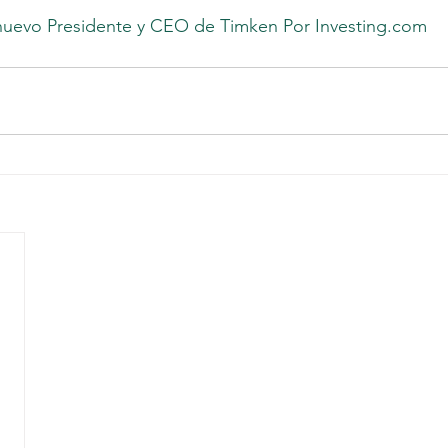
 nuevo Presidente y CEO de Timken Por 
Investing.com