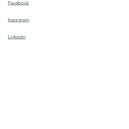
Facebook
Instagram
Linkedin