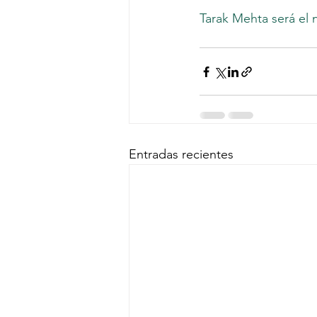
Tarak Mehta será el
Entradas recientes