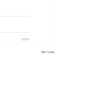
Ver todo