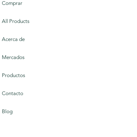
Comprar
All Products
Acerca de
Mercados
Productos
Contacto
Blog